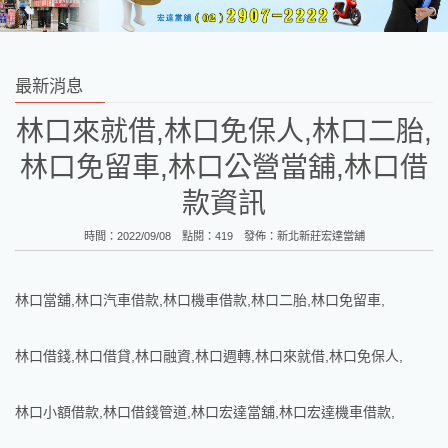
最新消息
林口來就借,林口免保人,林口二胎,
林口免留車,林口公營當舖,林口借
款資訊
時間：2022/09/08 點閱：419 發佈：
新北新莊宏達當舖
林口當舖,林口汽車借款,林口機車借款,林口二胎,林口免留車,
林口借錢,林口借貸,林口融資,林口週轉,林口來就借,林口免保人,
林口小額借款,林口借錢管道,林口宏達當舖,林口宏達機車借款,