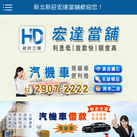
新北新莊宏達當舖歡迎您！