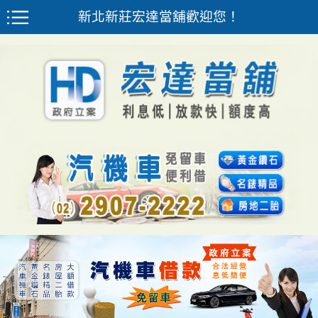
新北新莊宏達當舖歡迎您！