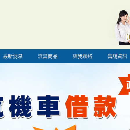
最新消息
流當商品
與我聯絡
當舖資訊