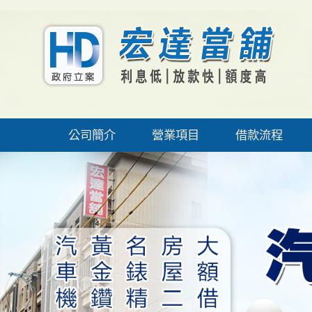
公司簡介
營業項目
借款流程