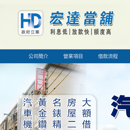
公司簡介
營業項目
借款流程