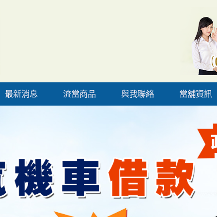
最新消息
流當商品
與我聯絡
當舖資訊