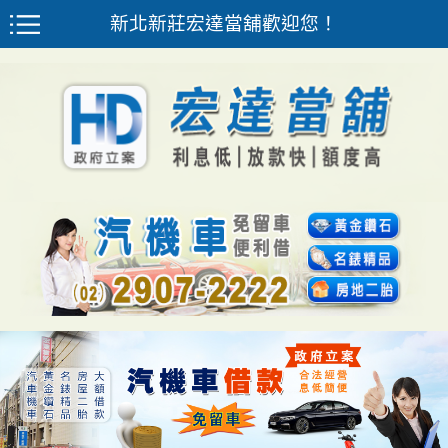
新北新莊宏達當舖歡迎您！